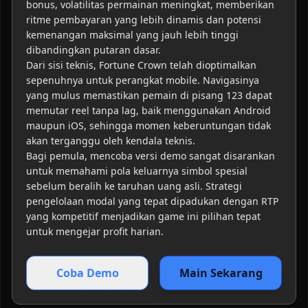
bonus, volatilitas permainan meningkat, memberikan
ritme pembayaran yang lebih dinamis dan potensi
kemenangan maksimal yang jauh lebih tinggi
dibandingkan putaran dasar.
Dari sisi teknis, Fortune Crown telah dioptimalkan
sepenuhnya untuk perangkat mobile. Navigasinya
yang mulus memastikan pemain di pisang 123 dapat
memutar reel tanpa lag, baik menggunakan Android
maupun iOS, sehingga momen keberuntungan tidak
akan terganggu oleh kendala teknis.
Bagi pemula, mencoba versi demo sangat disarankan
untuk memahami pola keluarnya simbol spesial
sebelum beralih ke taruhan uang asli. Strategi
pengelolaan modal yang tepat dipadukan dengan RTP
yang kompetitif menjadikan game ini pilihan tepat
untuk mengejar profit harian.
Coba Demo
Main Sekarang