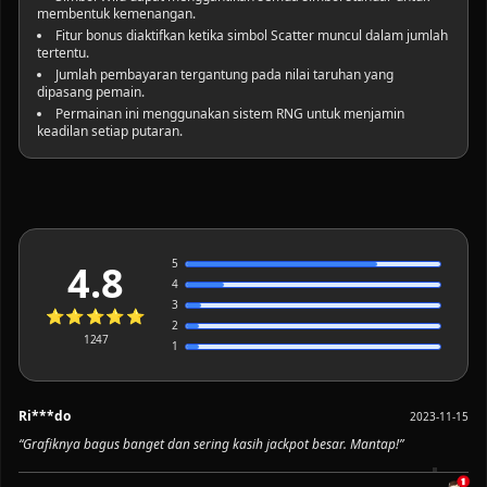
membentuk kemenangan.
Fitur bonus diaktifkan ketika simbol Scatter muncul dalam jumlah
tertentu.
Jumlah pembayaran tergantung pada nilai taruhan yang
dipasang pemain.
Permainan ini menggunakan sistem RNG untuk menjamin
keadilan setiap putaran.
5
4.8
4
3
⭐⭐⭐⭐⭐
2
1247
1
Ri***do
2023-11-15
“Grafiknya bagus banget dan sering kasih jackpot besar. Mantap!”