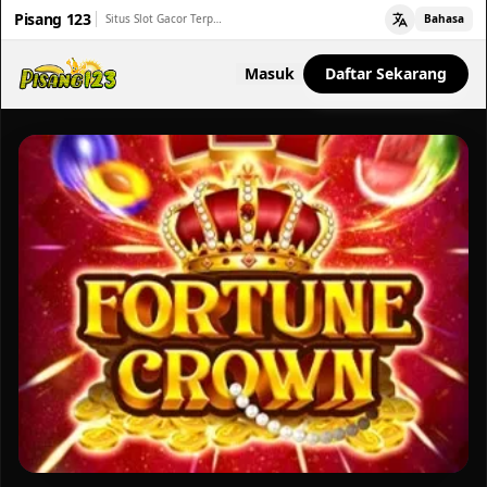
Pisang 123
Situs Slot Gacor Terpercaya
Bahasa
Masuk
Daftar Sekarang