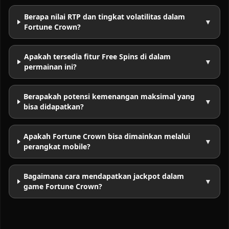
Berapa nilai RTP dan tingkat volatilitas dalam
▼
Fortune Crown?
Apakah tersedia fitur Free Spins di dalam
▼
permainan ini?
Berapakah potensi kemenangan maksimal yang
▼
bisa didapatkan?
Apakah Fortune Crown bisa dimainkan melalui
▼
perangkat mobile?
Bagaimana cara mendapatkan jackpot dalam
▼
game Fortune Crown?