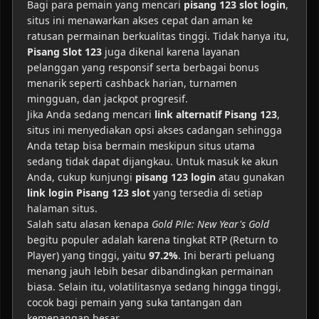
Bagi para pemain yang mencari
pisang 123 slot login
,
situs ini menawarkan akses cepat dan aman ke
ratusan permainan berkualitas tinggi. Tidak hanya itu,
Pisang Slot 123
juga dikenal karena layanan
pelanggan yang responsif serta berbagai bonus
menarik seperti cashback harian, turnamen
mingguan, dan jackpot progresif.
Jika Anda sedang mencari
link alternatif Pisang 123
,
situs ini menyediakan opsi akses cadangan sehingga
Anda tetap bisa bermain meskipun situs utama
sedang tidak dapat dijangkau. Untuk masuk ke akun
Anda, cukup kunjungi
pisang 123 login
atau gunakan
link login Pisang 123 slot
yang tersedia di setiap
halaman situs.
Salah satu alasan kenapa
Gold Pile: New Year's Gold
begitu populer adalah karena tingkat RTP (Return to
Player) yang tinggi, yaitu
97.2%
. Ini berarti peluang
menang jauh lebih besar dibandingkan permainan
biasa. Selain itu, volatilitasnya sedang hingga tinggi,
cocok bagi pemain yang suka tantangan dan
kemenangan besar.