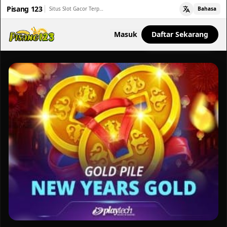
Pisang 123
Situs Slot Gacor Terpercaya
Bahasa
Masuk
Daftar Sekarang