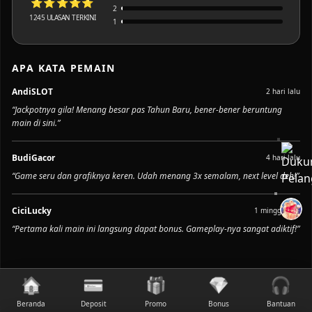
⭐⭐⭐⭐⭐
2
1245 ULASAN TERKINI
1
APA KATA PEMAIN
AndiSLOT
2 hari lalu
“Jackpotnya gila! Menang besar pas Tahun Baru, bener-bener beruntung
main di sini.”
BudiGacor
4 hari lalu
“Game seru dan grafiknya keren. Udah menang 3x semalam, next level deh!”
CiciLucky
1 minggu lalu
“Pertama kali main ini langsung dapat bonus. Gameplay-nya sangat adiktif!”
🏠
💳
🎁
💎
🎧
Beranda
Deposit
Promo
Bonus
Bantuan