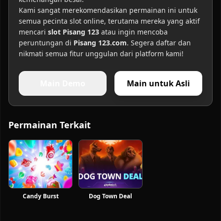
Kami sangat merekomendasikan permainan ini untuk
semua pecinta slot online, terutama mereka yang aktif
mencari
slot Pisang 123
atau ingin mencoba
peruntungan di
Pisang 123.com
. Segera daftar dan
nikmati semua fitur unggulan dari platform kami!
Main Demo
Main untuk Asli
Permainan Terkait
Candy Burst
Dog Town Deal