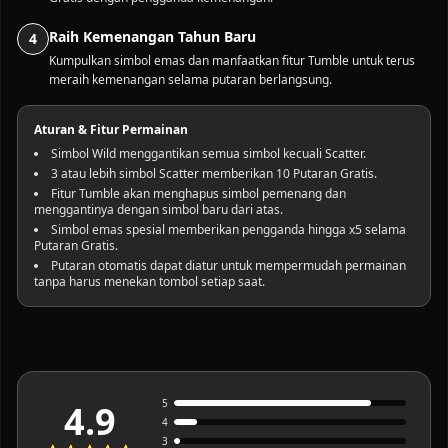
Raih Kemenangan Tahun Baru
4
Kumpulkan simbol emas dan manfaatkan fitur Tumble untuk terus
meraih kemenangan selama putaran berlangsung.
Aturan & Fitur Permainan
Simbol Wild menggantikan semua simbol kecuali Scatter.
3 atau lebih simbol Scatter memberikan 10 Putaran Gratis.
Fitur Tumble akan menghapus simbol pemenang dan
menggantinya dengan simbol baru dari atas.
Simbol emas spesial memberikan pengganda hingga x5 selama
Putaran Gratis.
Putaran otomatis dapat diatur untuk mempermudah permainan
tanpa harus menekan tombol setiap saat.
5
4.9
4
3