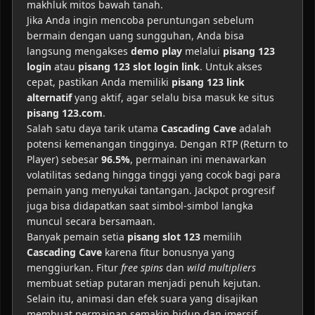
makhluk mitos bawah tanah.
Jika Anda ingin mencoba peruntungan sebelum
bermain dengan uang sungguhan, Anda bisa
langsung mengakses
demo play
melalui
pisang 123
login
atau
pisang 123 slot login link
. Untuk akses
cepat, pastikan Anda memiliki
pisang 123 link
alternatif
yang aktif, agar selalu bisa masuk ke situs
pisang 123.com
.
Salah satu daya tarik utama
Cascading Cave
adalah
potensi kemenangan tingginya. Dengan RTP (Return to
Player) sebesar
96.5%
, permainan ini menawarkan
volatilitas sedang hingga tinggi yang cocok bagi para
pemain yang menyukai tantangan. Jackpot progresif
juga bisa didapatkan saat simbol-simbol langka
muncul secara bersamaan.
Banyak pemain setia
pisang slot 123
memilih
Cascading Cave
karena fitur bonusnya yang
menggiurkan. Fitur
free spins
dan
wild multipliers
membuat setiap putaran menjadi penuh kejutan.
Selain itu, animasi dan efek suara yang disajikan
membuat permainan semakin hidup dan imersif.