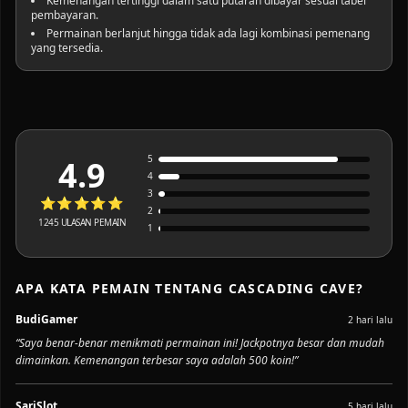
Kemenangan tertinggi dalam satu putaran dibayar sesuai tabel
pembayaran.
Permainan berlanjut hingga tidak ada lagi kombinasi pemenang
yang tersedia.
5
4.9
4
3
⭐⭐⭐⭐⭐
2
1245 ULASAN PEMAIN
1
APA KATA PEMAIN TENTANG CASCADING CAVE?
BudiGamer
2 hari lalu
“Saya benar-benar menikmati permainan ini! Jackpotnya besar dan mudah
dimainkan. Kemenangan terbesar saya adalah 500 koin!”
SariSlot
5 hari lalu