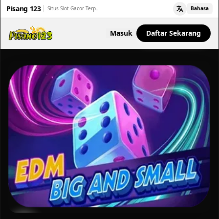
Pisang 123
Situs Slot Gacor Terpercaya
Bahasa
Masuk
Daftar Sekarang