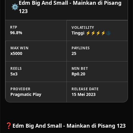
Edm Big And Small - Mainkan di Pisang
⚙️
123
RTP
VOLATILITY
96.8%
Tinggi ⚡⚡⚡⚡🌑
MAX WIN
PAYLINES
x5000
25
REELS
MIN BET
5x3
Rp0.20
PROVIDER
RELEASE DATE
Pragmatic Play
15 Mei 2023
❓
Edm Big And Small - Mainkan di Pisang 123