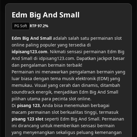
▶
Edm Big And Small
PG Soft
RTP 97.2%
Edm Big And Small
adalah salah satu permainan slot
online paling populer yang tersedia di
idpisang123.com
. Nikmati sensasi permainan Edm Big
And Small di idpisang123.com. Dapatkan jackpot besar
dan pengalaman bermain terbaik!
Permainan ini menawarkan pengalaman bermain yang
luar biasa dengan tema musik elektronik (EDM) yang
memukau. Visual yang cerah dan dinamis, ditambah
soundtrack energik, menjadikan Edm Big And Small
pilihan utama para pecinta slot online.
Di
pisang 123
, Anda bisa menemukan berbagai
macam permainan slot berkualitas tinggi, termasuk
pisang 123 slot
seperti Edm Big And Small. Permainan
ini dirancang untuk memberikan sensasi bermain
yang menyenangkan sekaligus peluang kemenangan