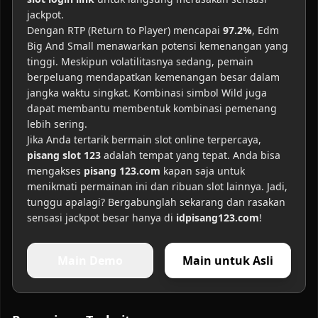
jackpot.
Dengan RTP (Return to Player) mencapai
97.2%
, Edm
Big And Small menawarkan potensi kemenangan yang
tinggi. Meskipun volatilitasnya sedang, pemain
berpeluang mendapatkan kemenangan besar dalam
jangka waktu singkat. Kombinasi simbol Wild juga
dapat membantu membentuk kombinasi pemenang
lebih sering.
Jika Anda tertarik bermain slot online terpercaya,
pisang slot 123
adalah tempat yang tepat. Anda bisa
mengakses
pisang 123.com
kapan saja untuk
menikmati permainan ini dan ribuan slot lainnya. Jadi,
tunggu apalagi? Bergabunglah sekarang dan rasakan
sensasi jackpot besar hanya di
idpisang123.com
!
Main Demo
Main untuk Asli