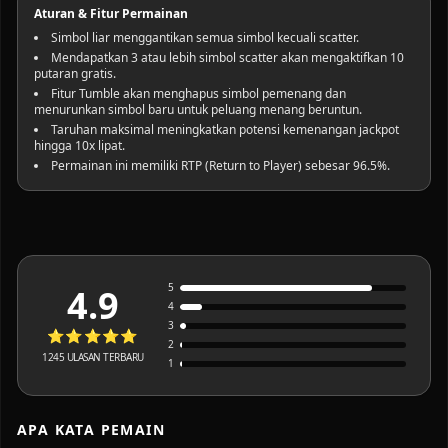
Aturan & Fitur Permainan
Simbol liar menggantikan semua simbol kecuali scatter.
Mendapatkan 3 atau lebih simbol scatter akan mengaktifkan 10
putaran gratis.
Fitur Tumble akan menghapus simbol pemenang dan
menurunkan simbol baru untuk peluang menang beruntun.
Taruhan maksimal meningkatkan potensi kemenangan jackpot
hingga 10x lipat.
Permainan ini memiliki RTP (Return to Player) sebesar 96.5%.
5
4.9
4
3
⭐⭐⭐⭐⭐
2
1245 ULASAN TERBARU
1
APA KATA PEMAIN